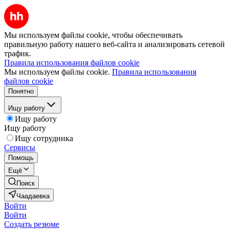
Мы используем файлы cookie, чтобы обеспечивать
правильную работу нашего веб-сайта и анализировать сетевой
трафик.
Правила использования файлов cookie
Мы используем файлы cookie.
Правила использования
файлов cookie
Понятно
Ищу работу
Ищу работу
Ищу работу
Ищу сотрудника
Сервисы
Помощь
Ещё
Поиск
Чаадаевка
Войти
Войти
Создать резюме