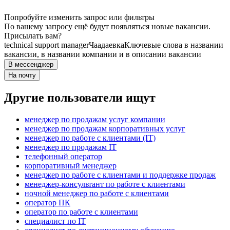
Попробуйте изменить запрос или фильтры
По вашему запросу ещё будут появляться новые вакансии.
Присылать вам?
technical support manager
Чаадаевка
Ключевые слова в названии
вакансии, в названии компании и в описании вакансии
В мессенджер
На почту
Другие пользователи ищут
менеджер по продажам услуг компании
менеджер по продажам корпоративных услуг
менеджер по работе с клиентами (IT)
менеджер по продажам IT
телефонный оператор
корпоративный менеджер
менеджер по работе с клиентами и поддержке продаж
менеджер-консультант по работе с клиентами
ночной менеджер по работе с клиентами
оператор ПК
оператор по работе с клиентами
специалист по IT