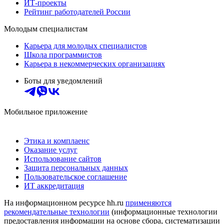
ИТ-проекты
Рейтинг работодателей России
Молодым специалистам
Карьера для молодых специалистов
Школа программистов
Карьера в некоммерческих организациях
Боты для уведомлений
Мобильное приложение
Этика и комплаенс
Оказание услуг
Использование сайтов
Защита персональных данных
Пользовательское соглашение
ИТ аккредитация
На информационном ресурсе hh.ru
применяются
рекомендательные технологии
(информационные технологии
предоставления информации на основе сбора, систематизации