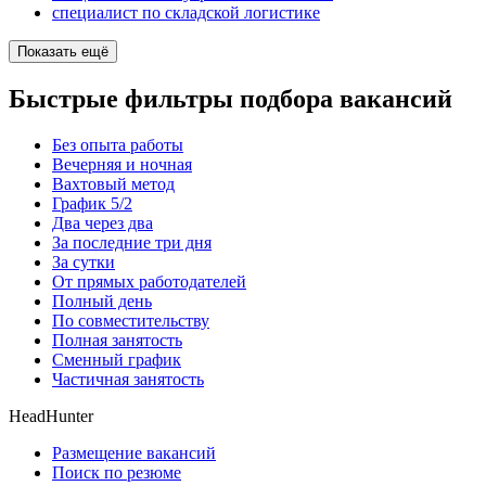
специалист по складской логистике
Показать ещё
Быстрые фильтры подбора вакансий
Без опыта работы
Вечерняя и ночная
Вахтовый метод
График 5/2
Два через два
За последние три дня
За сутки
От прямых работодателей
Полный день
По совместительству
Полная занятость
Сменный график
Частичная занятость
HeadHunter
Размещение вакансий
Поиск по резюме