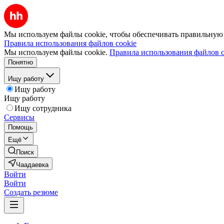
Мы используем файлы cookie, чтобы обеспечивать правильную р
Правила использования файлов cookie
Мы используем файлы cookie.
Правила использования файлов c
Понятно
Ищу работу
Ищу работу
Ищу работу
Ищу сотрудника
Сервисы
Помощь
Ещё
Поиск
Чаадаевка
Войти
Войти
Создать резюме