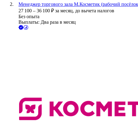
Менеджер торгового зала М.Косметик (рабочий посёлок 
27 100
–
36 100
₽
за месяц,
до вычета налогов
Без опыта
Выплаты: Два раза в месяц