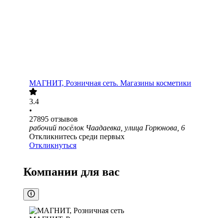
МАГНИТ, Розничная сеть. Магазины косметики
3.4
•
27895
отзывов
рабочий посёлок Чаадаевка, улица Горюнова, 6
Откликнитесь среди первых
Откликнуться
Компании для вас