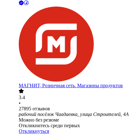
МАГНИТ, Розничная сеть. Магазины продуктов
3.4
•
27895
отзывов
рабочий посёлок Чаадаевка, улица Строителей, 4А
Можно без резюме
Откликнитесь среди первых
Откликнуться