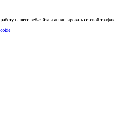
аботу нашего веб-сайта и анализировать сетевой трафик.
ookie